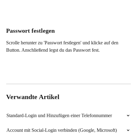
Passwort festlegen
Scrolle herunter zu 'Passwort festlegen' und klicke auf den 
Button. Anschließend legst du das Passwort fest. 
Verwandte Artikel
Standard-Login und Hinzufügen einer Telefonnummer
Account mit Social-Login verbinden (Google, Microsoft)