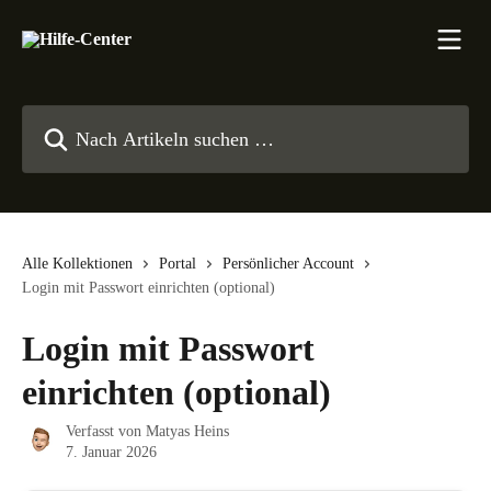
Zum Hauptinhalt springen
Nach Artikeln suchen …
Alle Kollektionen
Portal
Persönlicher Account
Login mit Passwort einrichten (optional)
Login mit Passwort
einrichten (optional)
Verfasst von
Matyas Heins
7. Januar 2026