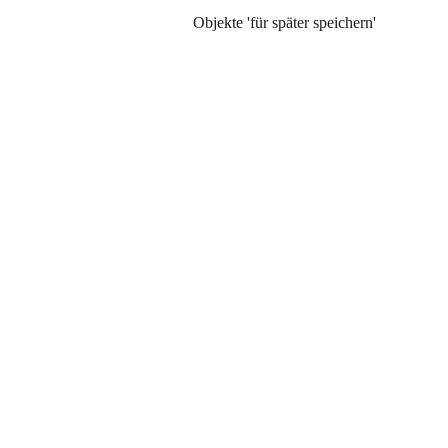
Objekte 'für später speichern'