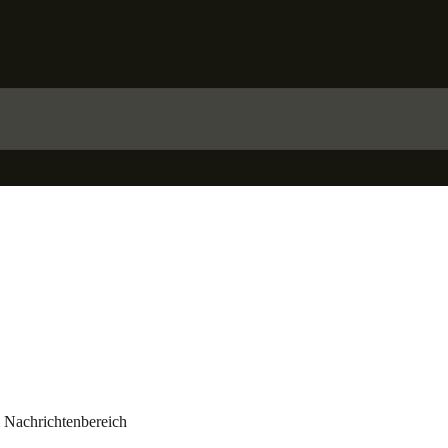
 Nachrichtenbereich