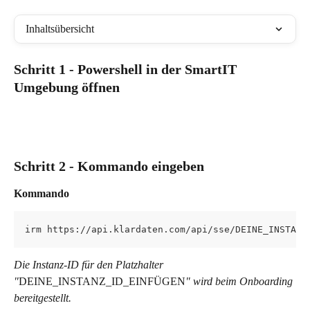
Inhaltsübersicht
Schritt 1 - Powershell in der SmartIT 
Umgebung öffnen
Schritt 2 - Kommando eingeben
Kommando
irm https://api.klardaten.com/api/sse/DEINE_INSTANZ
Die Instanz-ID für den Platzhalter 
"
DEINE_INSTANZ_ID_EINFÜGEN
" wird beim Onboarding 
bereitgestellt.