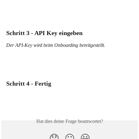
Schritt 3 - API Key eingeben
Der API-Key wird beim Onboarding bereitgestellt.
Schritt 4 - Fertig
Hat dies deine Frage beantwortet?
😞
😐
😃