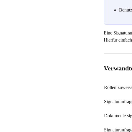
Benutz
Eine Signatura
Hierfür einfach
Verwandte
Rollen zuweis
Signaturanfrag
Dokumente sig
Signaturanfrag