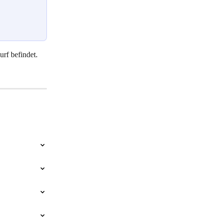
rf befindet. 