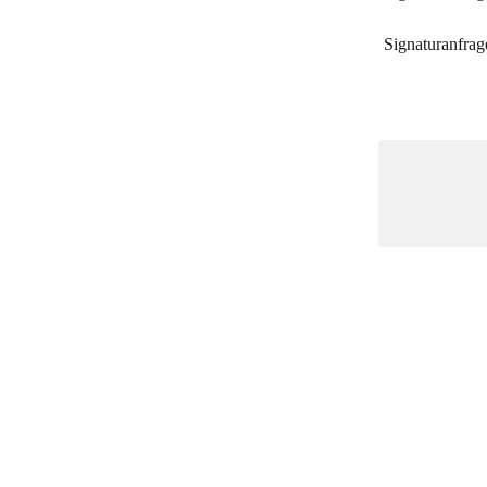
Signaturanfrag