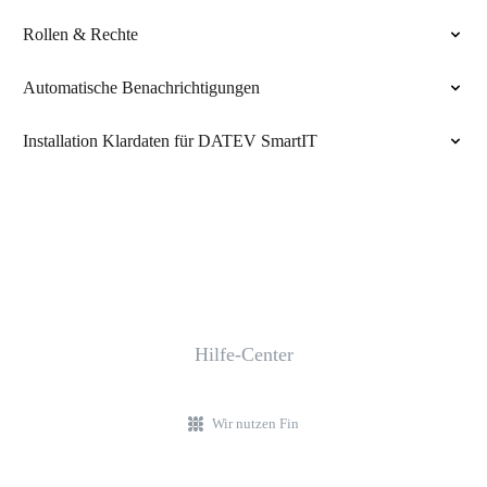
Rollen & Rechte
Automatische Benachrichtigungen
Installation Klardaten für DATEV SmartIT
Hilfe-Center
Wir nutzen Fin