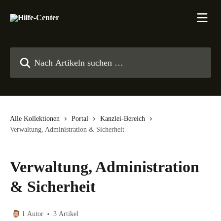
Zum Hauptinhalt springen
Nach Artikeln suchen …
Alle Kollektionen
Portal
Kanzlei-Bereich
Verwaltung, Administration & Sicherheit
Verwaltung, Administration
& Sicherheit
1 Autor
3 Artikel