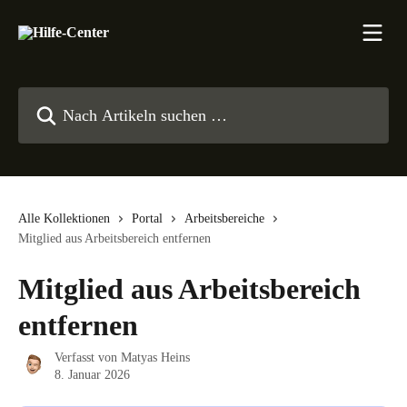
Zum Hauptinhalt springen
Nach Artikeln suchen …
Alle Kollektionen
Portal
Arbeitsbereiche
Mitglied aus Arbeitsbereich entfernen
Mitglied aus Arbeitsbereich
entfernen
Verfasst von
Matyas Heins
8. Januar 2026