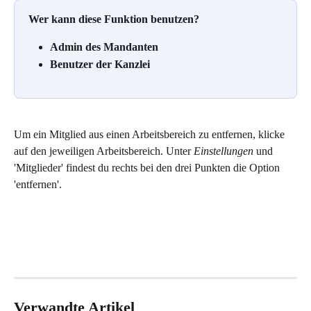
Wer kann diese Funktion benutzen? 
Admin des Mandanten 
Benutzer der Kanzlei
Um ein Mitglied aus einen Arbeitsbereich zu entfernen, klicke 
auf den jeweiligen Arbeitsbereich. Unter 
Einstellungen 
und 
'Mitglieder' findest du rechts bei den drei Punkten die Option 
'entfernen'.
Verwandte Artikel