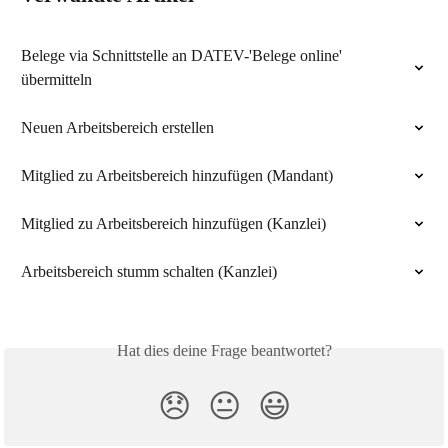
Belege via Schnittstelle an DATEV-'Belege online' 
übermitteln
Neuen Arbeitsbereich erstellen
Mitglied zu Arbeitsbereich hinzufügen (Mandant)
Mitglied zu Arbeitsbereich hinzufügen (Kanzlei)
Arbeitsbereich stumm schalten (Kanzlei)
Hat dies deine Frage beantwortet?
😞
😐
😃