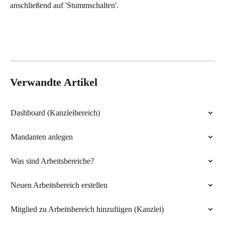
anschließend auf 'Stummschalten'.
Verwandte Artikel
Dashboard (Kanzleibereich)
Mandanten anlegen
Was sind Arbeitsbereiche?
Neuen Arbeitsbereich erstellen
Mitglied zu Arbeitsbereich hinzufügen (Kanzlei)