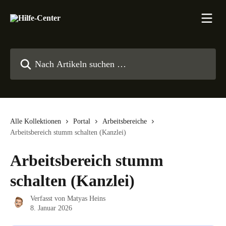
Zum Hauptinhalt springen
Nach Artikeln suchen …
Alle Kollektionen
Portal
Arbeitsbereiche
Arbeitsbereich stumm schalten (Kanzlei)
Arbeitsbereich stumm
schalten (Kanzlei)
Verfasst von
Matyas Heins
8. Januar 2026