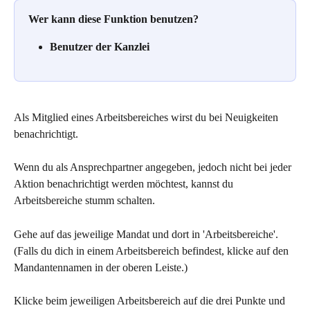
Wer kann diese Funktion benutzen?
Benutzer der Kanzlei
Als Mitglied eines Arbeitsbereiches wirst du bei Neuigkeiten 
benachrichtigt. 
Wenn du als Ansprechpartner angegeben, jedoch nicht bei jeder 
Aktion benachrichtigt werden möchtest, kannst du 
Arbeitsbereiche stumm schalten. 
Gehe auf das jeweilige Mandat und dort in 'Arbeitsbereiche'. 
(Falls du dich in einem Arbeitsbereich befindest, klicke auf den 
Mandantennamen in der oberen Leiste.)
Klicke beim jeweiligen Arbeitsbereich auf die drei Punkte und 