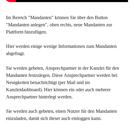
Im Bereich "Mandanten" können Sie über den Button 
"Mandanten anlegen", oben rechts, neue Mandanten zur 
Plattform hinzufügen.
Hier werden einige wenige Informationen zum Mandanten 
abgefragt.
Sie werden gebeten, Ansprechpartner in der Kanzlei für den 
Mandanten festzulegen. Diese Ansprechpartner werden bei 
Neuigkeiten benachrichtigt (per Mail und im 
Kanzleidashboard). Hier können ein oder auch mehrere 
Ansprechpartner hinterlegt werden.
Sie werden auch gebeten, einen Nutzer für den Mandanten 
einzuladen, damit sich dieser auch einloggen kann. 