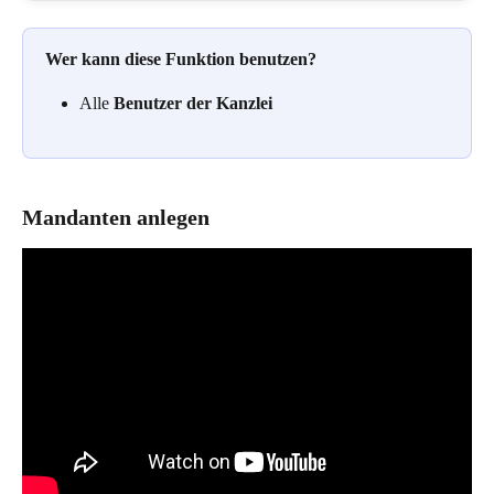
Wer kann diese Funktion benutzen?
Alle 
Benutzer der Kanzlei
Mandanten anlegen