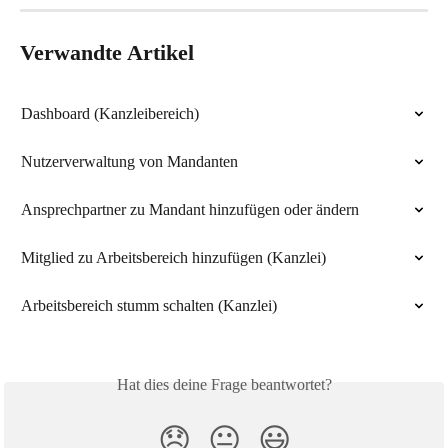
Verwandte Artikel
Dashboard (Kanzleibereich)
Nutzerverwaltung von Mandanten
Ansprechpartner zu Mandant hinzufügen oder ändern
Mitglied zu Arbeitsbereich hinzufügen (Kanzlei)
Arbeitsbereich stumm schalten (Kanzlei)
Hat dies deine Frage beantwortet?
😞
😐
😃